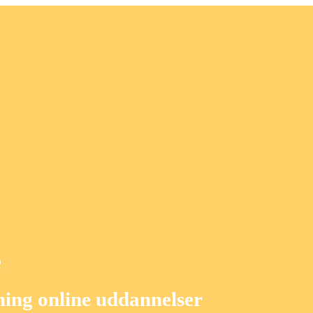
e
ing online uddannelser