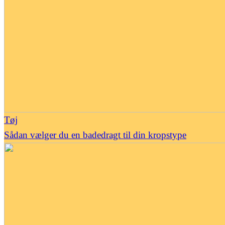
Tøj
Sådan vælger du en badedragt til din kropstype