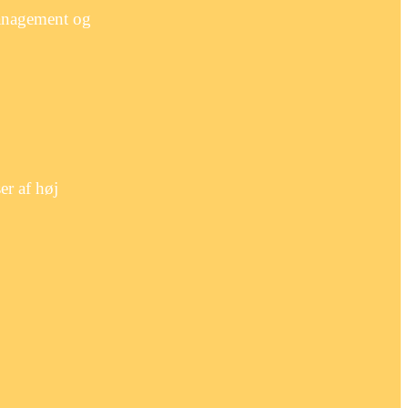
management og
er af høj