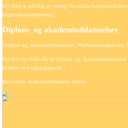
Du lærer at udvikle en strategi for online kommunikatio
søgemaskineoptimering.
Diplom- og akademiuddannelser
Diplom- og akademiuddannelser | Professionshøjskolen 
Her kan du finde alle de diplom- og akademiuddannelser 
kvalitet med udgangspunkt i …
Keywords: akademiuddannelse online