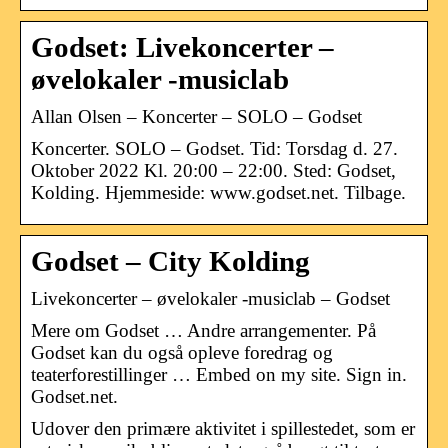
Godset: Livekoncerter –
øvelokaler -musiclab
Allan Olsen – Koncerter – SOLO – Godset
Koncerter. SOLO – Godset. Tid: Torsdag d. 27.
Oktober 2022 Kl. 20:00 – 22:00. Sted: Godset,
Kolding. Hjemmeside: www.godset.net. Tilbage.
Godset – City Kolding
Livekoncerter – øvelokaler -musiclab – Godset
Mere om Godset … Andre arrangementer. På
Godset kan du også opleve foredrag og
teaterforestillinger … Embed on my site. Sign in.
Godset.net.
Udover den primære aktivitet i spillestedet, som er