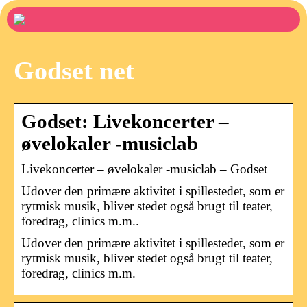
Godset net
Godset: Livekoncerter –
øvelokaler -musiclab
Livekoncerter – øvelokaler -musiclab – Godset
Udover den primære aktivitet i spillestedet, som er
rytmisk musik, bliver stedet også brugt til teater,
foredrag, clinics m.m..
Udover den primære aktivitet i spillestedet, som er
rytmisk musik, bliver stedet også brugt til teater,
foredrag, clinics m.m.