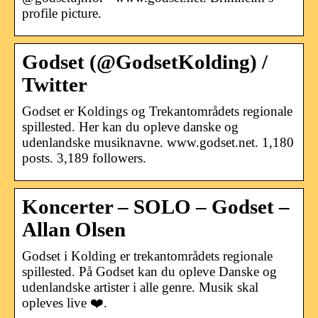
profile picture.
Godset (@GodsetKolding) /
Twitter
Godset er Koldings og Trekantområdets regionale
spillested. Her kan du opleve danske og
udenlandske musiknavne. www.godset.net. 1,180
posts. 3,189 followers.
Koncerter – SOLO – Godset –
Allan Olsen
Godset i Kolding er trekantområdets regionale
spillested. På Godset kan du opleve Danske og
udenlandske artister i alle genre. Musik skal
opleves live ❤️.