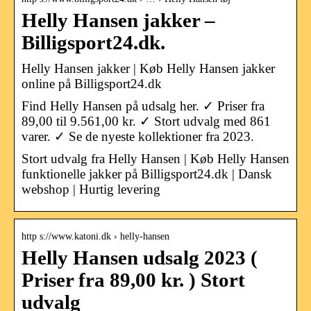
Helly Hansen jakker –
Billigsport24.dk.
Helly Hansen jakker | Køb Helly Hansen jakker
online på Billigsport24.dk
Find Helly Hansen på udsalg her. ✓ Priser fra
89,00 til 9.561,00 kr. ✓ Stort udvalg med 861
varer. ✓ Se de nyeste kollektioner fra 2023.
Stort udvalg fra Helly Hansen | Køb Helly Hansen
funktionelle jakker på Billigsport24.dk | Dansk
webshop | Hurtig levering
http s://www.katoni.dk › helly-hansen
Helly Hansen udsalg 2023 (
Priser fra 89,00 kr. ) Stort
udvalg