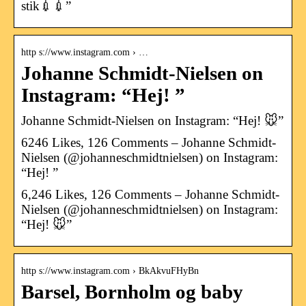
stik💉💉”
http s://www.instagram.com › …
Johanne Schmidt-Nielsen on
Instagram: “Hej! ”
Johanne Schmidt-Nielsen on Instagram: “Hej! 🐭”
6246 Likes, 126 Comments – Johanne Schmidt-
Nielsen (@johanneschmidtnielsen) on Instagram:
“Hej! ”
6,246 Likes, 126 Comments – Johanne Schmidt-
Nielsen (@johanneschmidtnielsen) on Instagram:
“Hej! 🐭”
http s://www.instagram.com › BkAkvuFHyBn
Barsel, Bornholm og baby