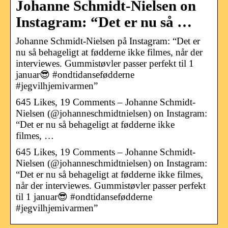
Johanne Schmidt-Nielsen on
Instagram: “Det er nu så …
Johanne Schmidt-Nielsen på Instagram: “Det er
nu så behageligt at fødderne ikke filmes, når der
interviewes. Gummistøvler passer perfekt til 1
januar😎 #ondtidansefødderne
#jegvilhjemivarmen”
645 Likes, 19 Comments – Johanne Schmidt-
Nielsen (@johanneschmidtnielsen) on Instagram:
“Det er nu så behageligt at fødderne ikke
filmes, …
645 Likes, 19 Comments – Johanne Schmidt-
Nielsen (@johanneschmidtnielsen) on Instagram:
“Det er nu så behageligt at fødderne ikke filmes,
når der interviewes. Gummistøvler passer perfekt
til 1 januar😎 #ondtidansefødderne
#jegvilhjemivarmen”