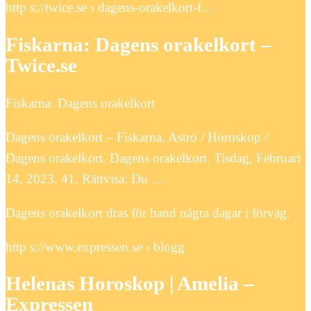
http s://twice.se › dagens-orakelkort-f…
Fiskarna: Dagens orakelkort –
Twice.se
Fiskarna: Dagens orakelkort
Dagens orakelkort – Fiskarna. Astro / Horoskop /
Dagens orakelkort. Dagens orakelkort. Tisdag, Februari
14, 2023. 41. Rättvisa: Du …
Dagens orakelkort dras för hand några dagar i förväg.
http s://www.expressen.se › blogg
Helenas Horoskop | Amelia –
Expressen