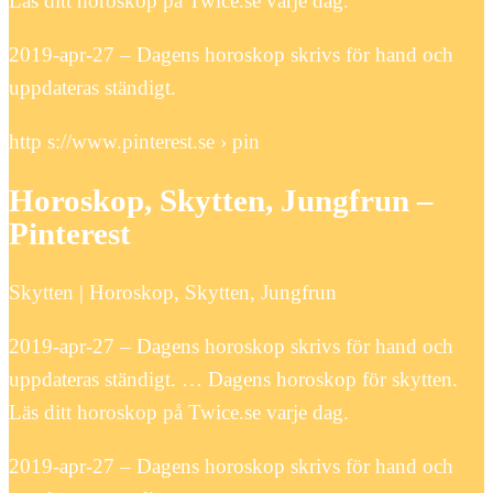
Läs ditt horoskop på Twice.se varje dag.
2019-apr-27 – Dagens horoskop skrivs för hand och
uppdateras ständigt.
http s://www.pinterest.se › pin
Horoskop, Skytten, Jungfrun –
Pinterest
Skytten | Horoskop, Skytten, Jungfrun
2019-apr-27 – Dagens horoskop skrivs för hand och
uppdateras ständigt. … Dagens horoskop för skytten.
Läs ditt horoskop på Twice.se varje dag.
2019-apr-27 – Dagens horoskop skrivs för hand och