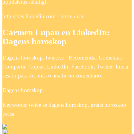
uppdateras ständigt.
http s://es.linkedin.com › posts › car…
Carmen Lupan en LinkedIn:
Dagens horoskop
Dagens horoskop. twice.se · Recomendar Comentar.
Compartir. Copiar; LinkedIn; Facebook; Twitter. Inicia
sesión para ver más o añadir un comentario.
Dagens horoskop
Keywords: twice se dagens horoskop, gratis horoskop
twice