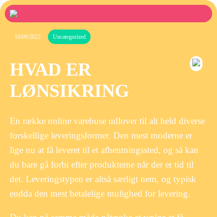
10/09/2022
Uncategorized
HVAD ER
LØNSIKRING
En række online varehuse udlover til alt held diverse
forskellige leveringsformer. Den mest moderne er
lige nu at få leveret til et afhentningssted, og så kan
du bare gå forbi efter produkterne når der er tid til
det. Leveringstypen er altså særligt nem, og typisk
endda den mest betalelige mulighed for levering.