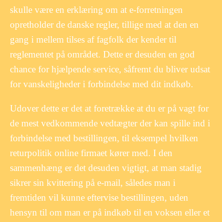
skulle være en erklæring om at e-forretningen
opretholder de danske regler, tillige med at den en
gang i mellem tilses af fagfolk der kender til
reglementet på området. Dette er desuden en god
chance for hjælpende service, såfremt du bliver udsat
for vanskeligheder i forbindelse med dit indkøb.
Udover dette er det at foretrække at du er på vagt for
de mest vedkommende vedtægter der kan spille ind i
forbindelse med bestillingen, til eksempel hvilken
returpolitik online firmaet kører med. I den
sammenhæng er det desuden vigtigt, at man stadig
sikrer sin kvittering på e-mail, således man i
fremtiden vil kunne eftervise bestillingen, uden
hensyn til om man er på indkøb til en voksen eller et