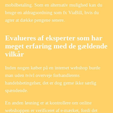
mobilbetaling. Som en alternativ mulighed kan du
bruge en afdragsordning som fx ViaBill, hvis du
agter at dække pengene senere.
Evalueres af eksperter som har
meget erfaring med de gældende
vilkår
Inden nogen køber på en internet webshop burde
man uden tvivl overveje forhandlerens
handelsbetingelser, det er dog gerne ikke særlig
spændende.
En anden løsning er at kontrollere om online
webshoppen er verificeret af e-mærket, fordi det