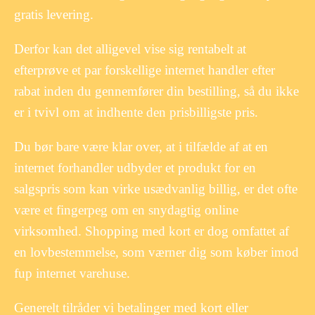
gratis levering.
Derfor kan det alligevel vise sig rentabelt at
efterprøve et par forskellige internet handler efter
rabat inden du gennemfører din bestilling, så du ikke
er i tvivl om at indhente den prisbilligste pris.
Du bør bare være klar over, at i tilfælde af at en
internet forhandler udbyder et produkt for en
salgspris som kan virke usædvanlig billig, er det ofte
være et fingerpeg om en snydagtig online
virksomhed. Shopping med kort er dog omfattet af
en lovbestemmelse, som værner dig som køber imod
fup internet varehuse.
Generelt tilråder vi betalinger med kort eller