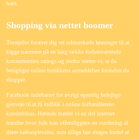
barn.
Shopping via nettet boomer
Trustpilot forærer dig ret udmærkede løsninger til at
kigge nærmere på en lang række forhenværende
konsumenters ratings og derfor støtter vi, at du
besigtiger online butikkens anmeldelser forinden du
shopper.
Facebook indebærer for øvrigt egentlig belejlige
genveje til at få indblik i online forhandlerens
kundefokus. Herinde møder vi en del internet
handler hvor folk kan offentliggøre en vurdering af
deres købsoplevelse, som tillige bør drages fordel af